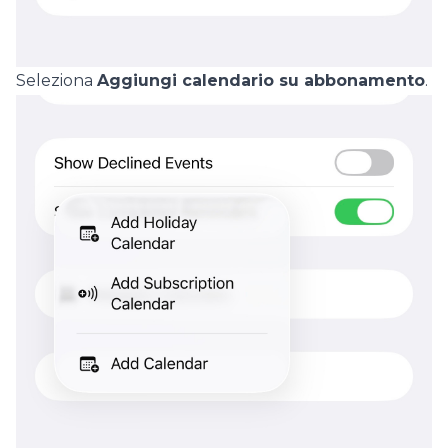
Seleziona
Aggiungi calendario su abbonamento
.