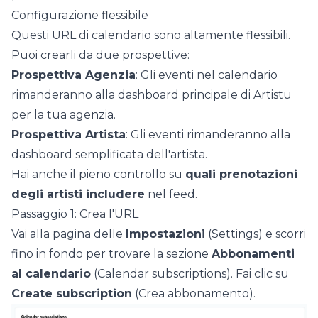
Configurazione flessibile
Questi URL di calendario sono altamente flessibili.
Puoi crearli da due prospettive:
Prospettiva Agenzia
: Gli eventi nel calendario
rimanderanno alla dashboard principale di Artistu
per la tua agenzia.
Prospettiva Artista
: Gli eventi rimanderanno alla
dashboard semplificata dell'artista.
Hai anche il pieno controllo su
quali prenotazioni
degli artisti includere
nel feed.
Passaggio 1: Crea l'URL
Vai alla pagina delle
Impostazioni
(Settings) e scorri
fino in fondo per trovare la sezione
Abbonamenti
al calendario
(Calendar subscriptions). Fai clic su
Create subscription
(Crea abbonamento).