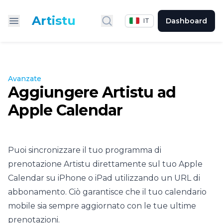
Artistu
Dashboard
IT
Cerca
Avanzate
Aggiungere Artistu ad
Apple Calendar
Puoi sincronizzare il tuo programma di
prenotazione Artistu direttamente sul tuo Apple
Calendar su iPhone o iPad utilizzando un URL di
abbonamento. Ciò garantisce che il tuo calendario
mobile sia sempre aggiornato con le tue ultime
prenotazioni.