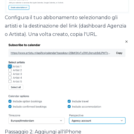
Configura il tuo abbonamento selezionando gli
artisti e la destinazione del link (dashboard Agenzia
o Artista). Una volta creato, copia l'URL.
Passaggio 2: Aggiungi all'iPhone