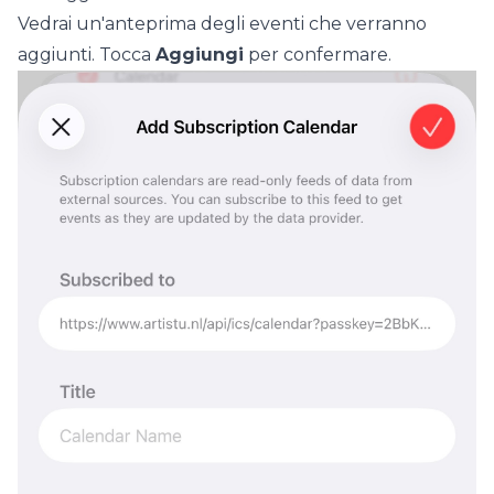
Vedrai un'anteprima degli eventi che verranno
aggiunti. Tocca
Aggiungi
per confermare.