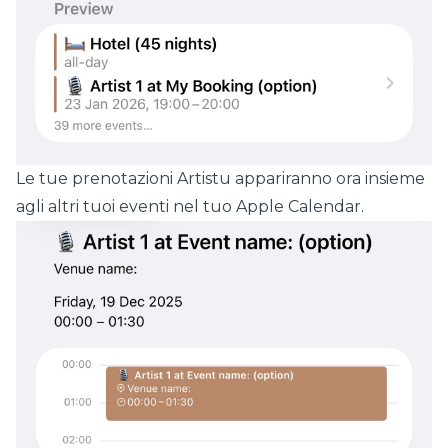
Le tue prenotazioni Artistu appariranno ora insieme
agli altri tuoi eventi nel tuo Apple Calendar.