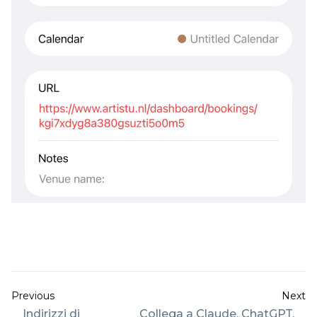
Previous
Next
Indirizzi di
Collega a Claude, ChatGPT,