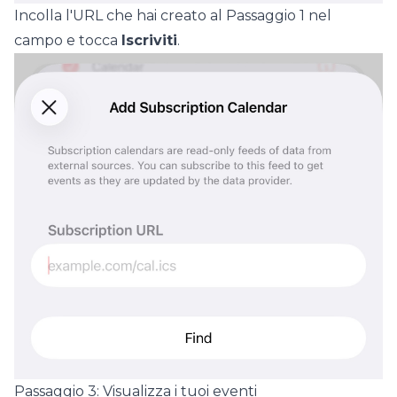
Incolla l'URL che hai creato al Passaggio 1 nel
campo e tocca
Iscriviti
.
Passaggio 3: Visualizza i tuoi eventi