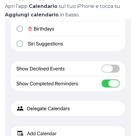
Apri l'app
Calendario
sul tuo iPhone e tocca su
Aggiungi calendario
in basso.