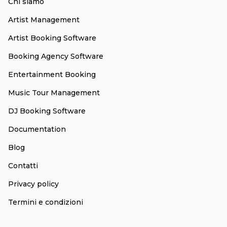
Chi siamo
Artist Management
Artist Booking Software
Booking Agency Software
Entertainment Booking
Music Tour Management
DJ Booking Software
Documentation
Blog
Contatti
Privacy policy
Termini e condizioni