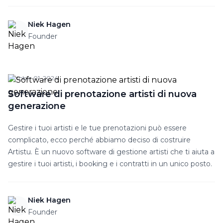
Niek Hagen
Founder
October 01, 2024
Software di prenotazione artisti di nuova
generazione
Gestire i tuoi artisti e le tue prenotazioni può essere
complicato, ecco perché abbiamo deciso di costruire
Artistu. È un nuovo software di gestione artisti che ti aiuta a
gestire i tuoi artisti, i booking e i contratti in un unico posto.
Niek Hagen
Founder