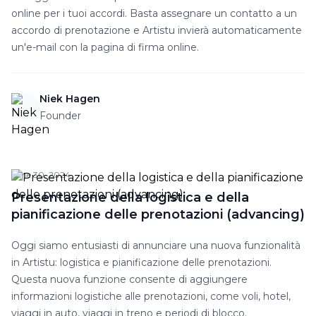
online per i tuoi accordi. Basta assegnare un contatto a un
accordo di prenotazione e Artistu invierà automaticamente
un'e-mail con la pagina di firma online.
Niek Hagen
Founder
June 30, 2024
Presentazione della logistica e della
pianificazione delle prenotazioni (advancing)
Oggi siamo entusiasti di annunciare una nuova funzionalità
in Artistu: logistica e pianificazione delle prenotazioni.
Questa nuova funzione consente di aggiungere
informazioni logistiche alle prenotazioni, come voli, hotel,
viaggi in auto, viaggi in treno e periodi di blocco.