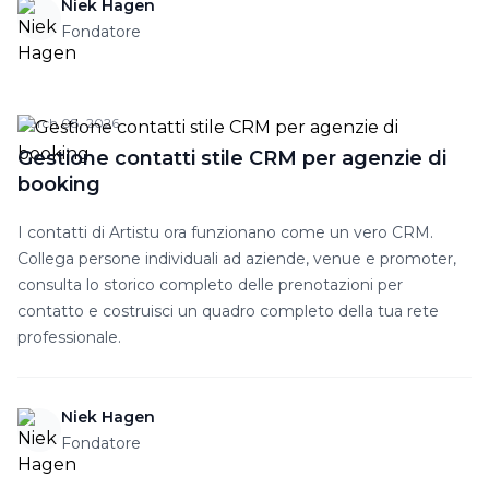
Niek Hagen
Fondatore
March 08, 2026
Gestione contatti stile CRM per agenzie di
booking
I contatti di Artistu ora funzionano come un vero CRM.
Collega persone individuali ad aziende, venue e promoter,
consulta lo storico completo delle prenotazioni per
contatto e costruisci un quadro completo della tua rete
professionale.
Niek Hagen
Fondatore