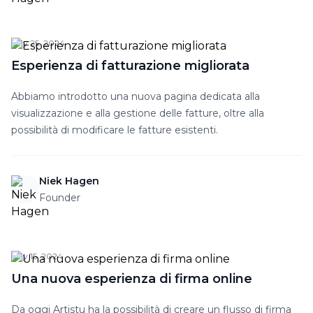
July 25, 2024
Esperienza di fatturazione migliorata
Abbiamo introdotto una nuova pagina dedicata alla
visualizzazione e alla gestione delle fatture, oltre alla
possibilità di modificare le fatture esistenti.
Niek Hagen
Founder
July 15, 2024
Una nuova esperienza di firma online
Da oggi Artistu ha la possibilità di creare un flusso di firma