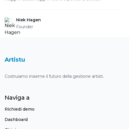
Niek Hagen
Founder
Dashboard
Artistu
Costruiamo insieme il futuro della gestione artisti.
Naviga a
Richiedi demo
Dashboard