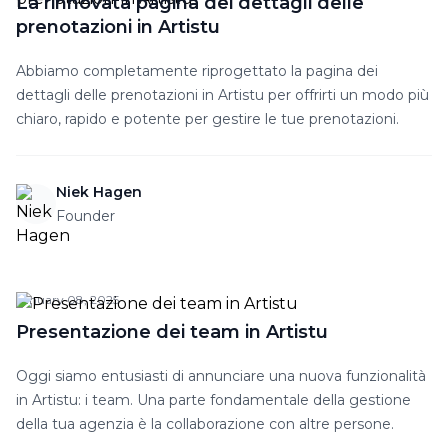
La rinnovata pagina dei dettagli delle
prenotazioni in Artistu
Abbiamo completamente riprogettato la pagina dei
dettagli delle prenotazioni in Artistu per offrirti un modo più
chiaro, rapido e potente per gestire le tue prenotazioni.
Niek Hagen
Founder
January 08, 2025
Presentazione dei team in Artistu
Oggi siamo entusiasti di annunciare una nuova funzionalità
in Artistu: i team. Una parte fondamentale della gestione
della tua agenzia è la collaborazione con altre persone.