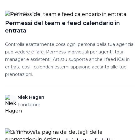
February 03, 2026
Permessi del team e feed calendario in
entrata
Controlla esattamente cosa ogni persona della tua agenzia
può vedere e fare. Permessi individuali per agenti, tour
manager e assistenti. Artistu supporta anche i feed iCal in
entrata così i calendari esterni appaiono accanto alle tue
prenotazioni.
Niek Hagen
Fondatore
February 14, 2025