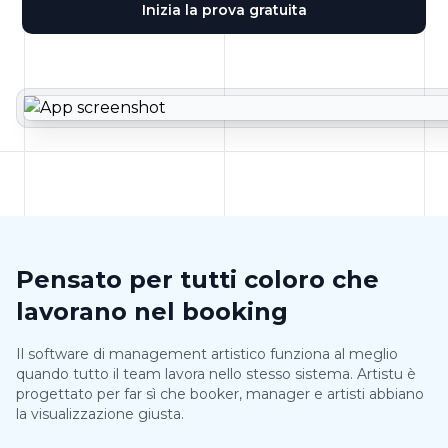
Inizia la prova gratuita
Pensato per tutti coloro che
lavorano nel booking
Il software di management artistico funziona al meglio
quando tutto il team lavora nello stesso sistema. Artistu è
progettato per far sì che booker, manager e artisti abbiano
la visualizzazione giusta.