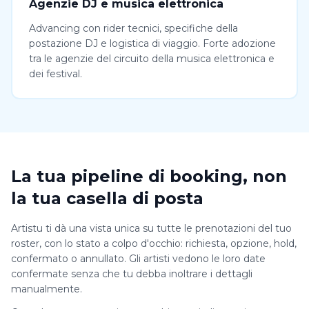
Agenzie DJ e musica elettronica
Advancing con rider tecnici, specifiche della
postazione DJ e logistica di viaggio. Forte adozione
tra le agenzie del circuito della musica elettronica e
dei festival.
La tua pipeline di booking, non
la tua casella di posta
Artistu ti dà una vista unica su tutte le prenotazioni del tuo
roster, con lo stato a colpo d'occhio: richiesta, opzione, hold,
confermato o annullato. Gli artisti vedono le loro date
confermate senza che tu debba inoltrare i dettagli
manualmente.