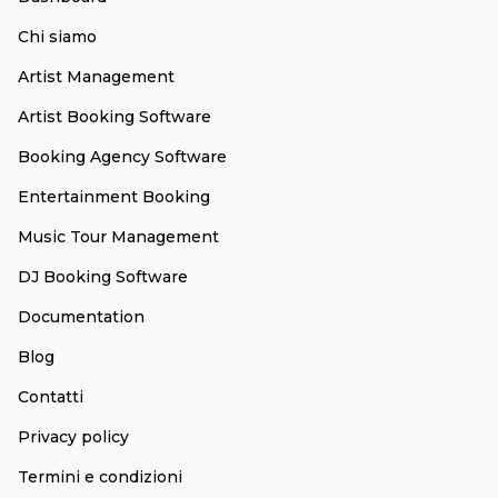
Chi siamo
Artist Management
Artist Booking Software
Booking Agency Software
Entertainment Booking
Music Tour Management
DJ Booking Software
Documentation
Blog
Contatti
Privacy policy
Termini e condizioni