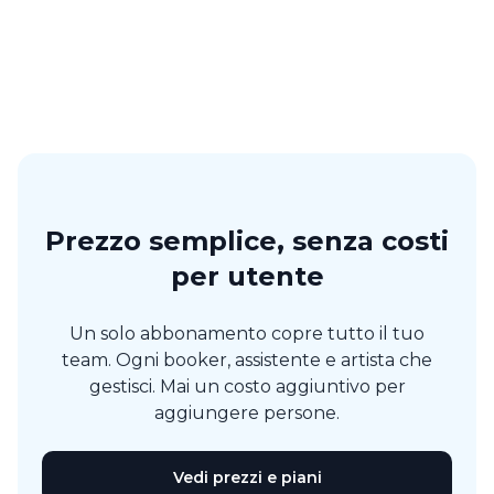
Koen Hagen
Hagen Agency
Prezzo semplice, senza costi
per utente
Un solo abbonamento copre tutto il tuo
team. Ogni booker, assistente e artista che
gestisci. Mai un costo aggiuntivo per
aggiungere persone.
Vedi prezzi e piani