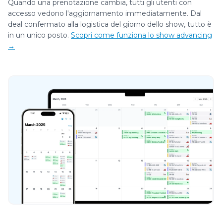
Quando una prenotazione cambia, tutti gli utenti con
accesso vedono l'aggiornamento immediatamente. Dal
deal confermato alla logistica del giorno dello show, tutto è
in un unico posto.
Scopri come funziona lo show advancing
→