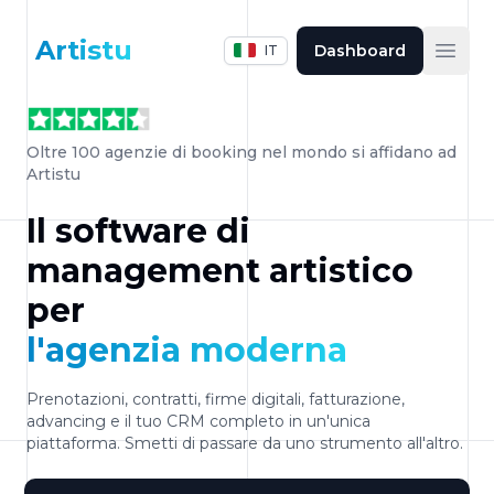
Artistu
Dashboard
IT
Apri
Oltre 100 agenzie di booking nel mondo si affidano ad
Artistu
Il software di
management artistico
per
l'agenzia moderna
Prenotazioni, contratti, firme digitali, fatturazione,
advancing e il tuo CRM completo in un'unica
piattaforma. Smetti di passare da uno strumento all'altro.