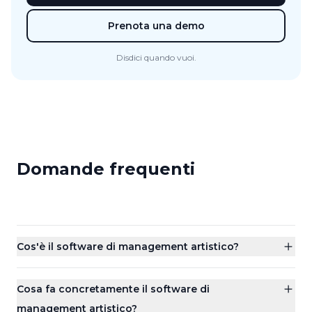
Prenota una demo
Disdici quando vuoi.
Domande frequenti
Cos'è il software di management artistico?
Cosa fa concretamente il software di
management artistico?