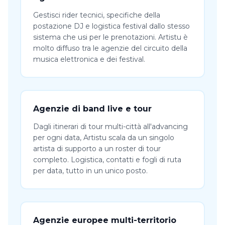
Gestisci rider tecnici, specifiche della
postazione DJ e logistica festival dallo stesso
sistema che usi per le prenotazioni. Artistu è
molto diffuso tra le agenzie del circuito della
musica elettronica e dei festival.
Agenzie di band live e tour
Dagli itinerari di tour multi-città all'advancing
per ogni data, Artistu scala da un singolo
artista di supporto a un roster di tour
completo. Logistica, contatti e fogli di ruta
per data, tutto in un unico posto.
Agenzie europee multi-territorio