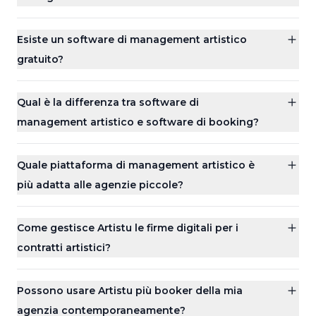
Esiste un software di management artistico
gratuito?
Qual è la differenza tra software di
management artistico e software di booking?
Quale piattaforma di management artistico è
più adatta alle agenzie piccole?
Come gestisce Artistu le firme digitali per i
contratti artistici?
Possono usare Artistu più booker della mia
agenzia contemporaneamente?