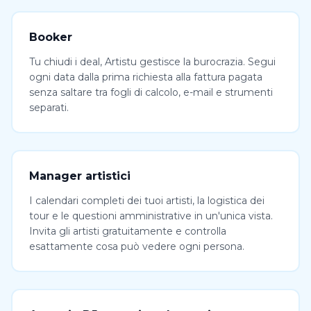
Booker
Tu chiudi i deal, Artistu gestisce la burocrazia. Segui
ogni data dalla prima richiesta alla fattura pagata
senza saltare tra fogli di calcolo, e-mail e strumenti
separati.
Manager artistici
I calendari completi dei tuoi artisti, la logistica dei
tour e le questioni amministrative in un'unica vista.
Invita gli artisti gratuitamente e controlla
esattamente cosa può vedere ogni persona.