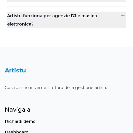
Artistu funziona per agenzie DJ e musica
elettronica?
Dashboard
Artistu
Costruiamo insieme il futuro della gestione artisti.
Naviga a
Richiedi demo
Dashboard