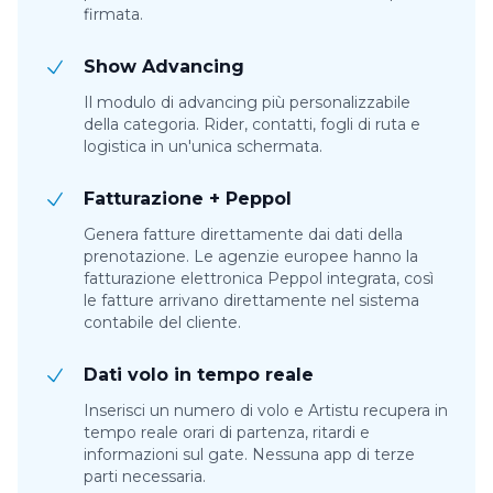
firmata.
Show Advancing
Il modulo di advancing più personalizzabile
della categoria. Rider, contatti, fogli di ruta e
logistica in un'unica schermata.
Fatturazione + Peppol
Genera fatture direttamente dai dati della
prenotazione. Le agenzie europee hanno la
fatturazione elettronica Peppol integrata, così
le fatture arrivano direttamente nel sistema
contabile del cliente.
Dati volo in tempo reale
Inserisci un numero di volo e Artistu recupera in
tempo reale orari di partenza, ritardi e
informazioni sul gate. Nessuna app di terze
parti necessaria.