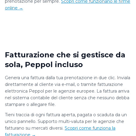
prenotazione per sempre.
Scopri come funzionano le firme
online →
Fatturazione che si gestisce da
sola, Peppol incluso
Genera una fattura dalla tua prenotazione in due clic. Inviala
direttamente al cliente via e-mail, o tramite fatturazione
elettronica Peppol per le agenzie europee. La fattura arriva
nel sistema contabile del cliente senza che nessuno debba
stampare o allegare file.
Tieni traccia di ogni fattura aperta, pagata o scaduta da un
unico pannello. Supporto multi-valuta per le agenzie che
fatturano su mercati diversi.
Scopri come funziona la
fatturazione →