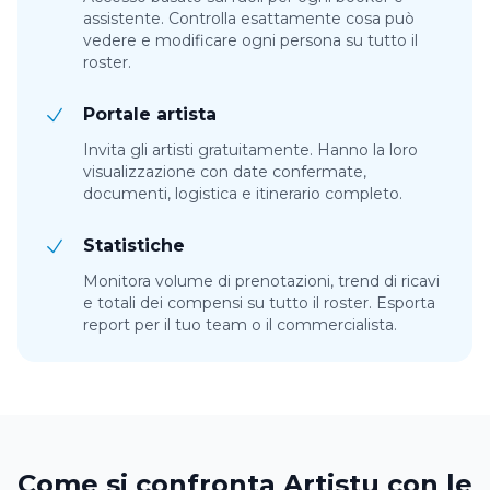
assistente. Controlla esattamente cosa può
vedere e modificare ogni persona su tutto il
roster.
Portale artista
Invita gli artisti gratuitamente. Hanno la loro
visualizzazione con date confermate,
documenti, logistica e itinerario completo.
Statistiche
Monitora volume di prenotazioni, trend di ricavi
e totali dei compensi su tutto il roster. Esporta
report per il tuo team o il commercialista.
Come si confronta Artistu con le