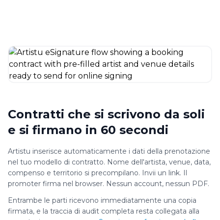
Contratti che si scrivono da soli
e si firmano in 60 secondi
Artistu inserisce automaticamente i dati della prenotazione
nel tuo modello di contratto. Nome dell'artista, venue, data,
compenso e territorio si precompilano. Invii un link. Il
promoter firma nel browser. Nessun account, nessun PDF.
Entrambe le parti ricevono immediatamente una copia
firmata, e la traccia di audit completa resta collegata alla