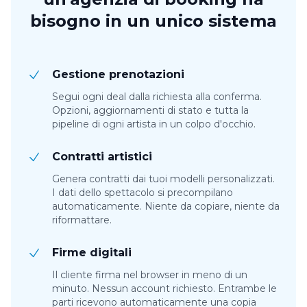
bisogno in un unico sistema
Gestione prenotazioni
Segui ogni deal dalla richiesta alla conferma.
Opzioni, aggiornamenti di stato e tutta la
pipeline di ogni artista in un colpo d'occhio.
Contratti artistici
Genera contratti dai tuoi modelli personalizzati.
I dati dello spettacolo si precompilano
automaticamente. Niente da copiare, niente da
riformattare.
Firme digitali
Il cliente firma nel browser in meno di un
minuto. Nessun account richiesto. Entrambe le
parti ricevono automaticamente una copia