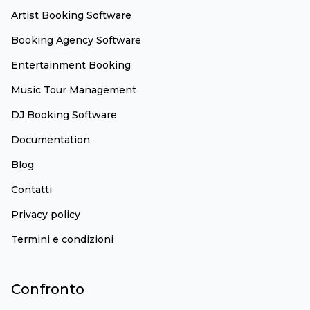
Artist Booking Software
Booking Agency Software
Entertainment Booking
Music Tour Management
DJ Booking Software
Documentation
Blog
Contatti
Privacy policy
Termini e condizioni
Confronto