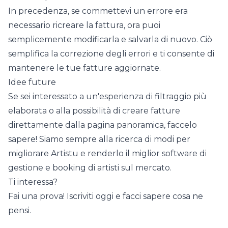
In precedenza, se commettevi un errore era
necessario ricreare la fattura, ora puoi
semplicemente modificarla e salvarla di nuovo. Ciò
semplifica la correzione degli errori e ti consente di
mantenere le tue fatture aggiornate.
Idee future
Se sei interessato a un'esperienza di filtraggio più
elaborata o alla possibilità di creare fatture
direttamente dalla pagina panoramica, faccelo
sapere! Siamo sempre alla ricerca di modi per
migliorare Artistu e renderlo il miglior software di
gestione e booking di artisti sul mercato.
Ti interessa?
Fai una prova!
Iscriviti oggi
e facci sapere cosa ne
pensi.