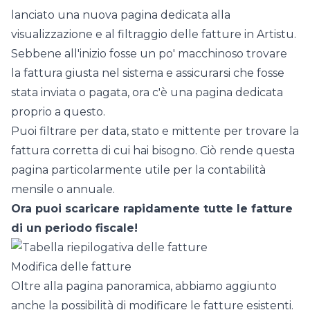
lanciato una nuova pagina dedicata alla
visualizzazione e al filtraggio delle fatture in Artistu.
Sebbene all'inizio fosse un po' macchinoso trovare
la fattura giusta nel sistema e assicurarsi che fosse
stata inviata o pagata, ora c'è una pagina dedicata
proprio a questo.
Puoi filtrare per data, stato e mittente per trovare la
fattura corretta di cui hai bisogno. Ciò rende questa
pagina particolarmente utile per la contabilità
mensile o annuale.
Ora puoi scaricare rapidamente tutte le fatture
di un periodo fiscale!
Modifica delle fatture
Oltre alla pagina panoramica, abbiamo aggiunto
anche la possibilità di modificare le fatture esistenti.