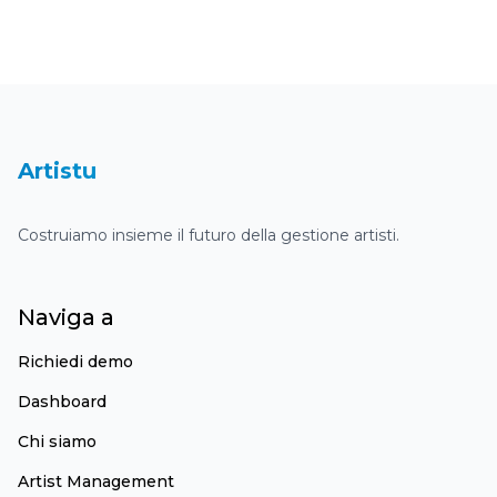
Dashboard
Artistu
Costruiamo insieme il futuro della gestione artisti.
Naviga a
Richiedi demo
Dashboard
Chi siamo
Artist Management